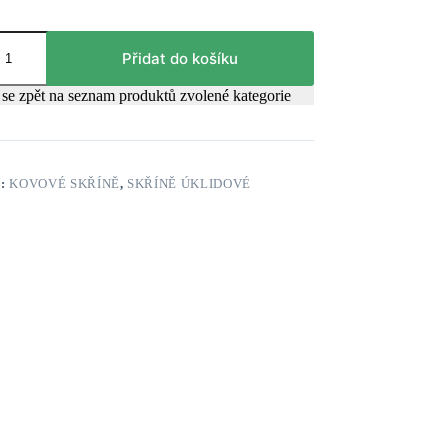
Přidat do košíku
se zpět na seznam produktů zvolené kategorie
E:
KOVOVÉ SKŘÍNĚ
,
SKŘÍNĚ ÚKLIDOVÉ