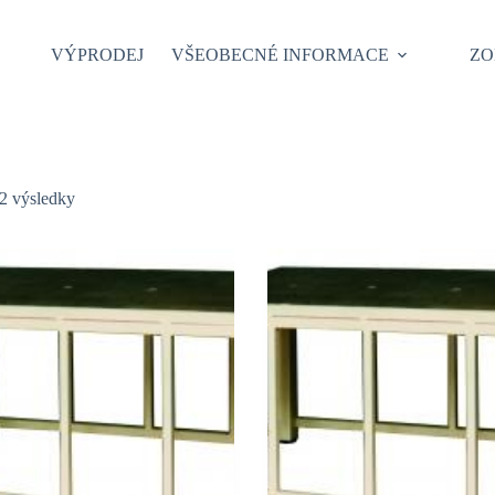
VÝPRODEJ
VŠEOBECNÉ INFORMACE
ZO
2 výsledky