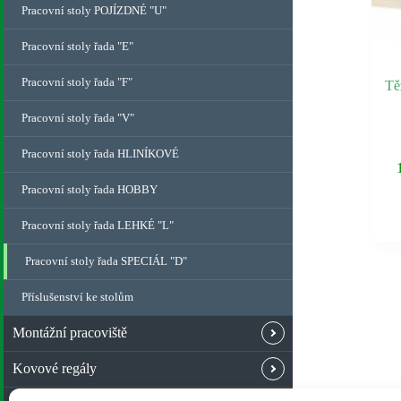
Pracovní stoly POJÍZDNÉ "U"
Pracovní stoly řada "E"
Pracovní stoly řada "F"
Tě
Pracovní stoly řada "V"
Pracovní stoly řada HLINÍKOVÉ
Pracovní stoly řada HOBBY
Pracovní stoly řada LEHKÉ "L"
Pracovní stoly řada SPECIÁL "D"
Příslušenství ke stolům
Montážní pracoviště
Kovové regály