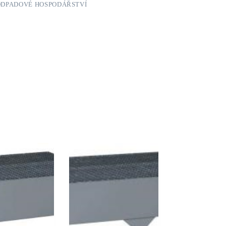
ODPADOVÉ HOSPODÁŘSTVÍ