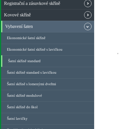
Registrační a zásuvkové skříně
Kovové skříně
Vybavení šaten
Ekonomické šatní skříně
Ekonomické šatní skříně s lavičkou
Šatní skříně standard
Šatní skříně standard s lavičkou
Šatní skříně s lomenými dveřmi
Šatní skříně modulové
Šatní skříně do škol
Šatní lavičky