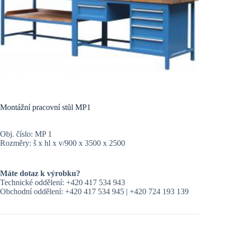
Montážní pracovní stůl MP1
Obj. číslo: MP 1
Rozměry: š x hl x v/900 x 3500 x 2500
Máte dotaz k výrobku?
Technické oddělení: +420 417 534 943
Obchodní oddělení: +420 417 534 945 | +420 724 193 139